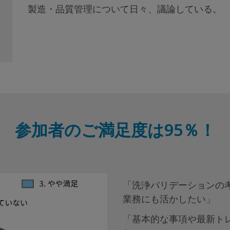
製造・品質管理について日々、議論している。
参加者のご満足度は95％！
「洗浄バリデーションの考
業務にも活かしたい」
「基本的な事項や最新ト