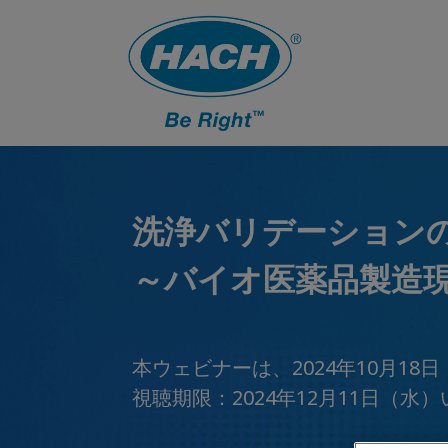
洗浄バリデーションの
～バイオ医薬品製造
本ウェビナーは、2024年10月1
視聴期限：2024年12月11日（水