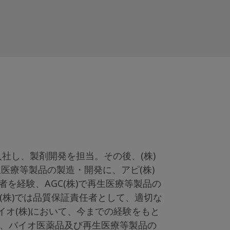
に入社し、製剤開発を担当。その後、(株)
医療等製品の製造・開発に、アピ(株)
者を経験、AGC(株)で再生医療等製品の
EN(株)では品質保証責任者として、適切な
イオ(株)において、今までの経験をもと
り、バイオ医薬品及び再生医療等製品の