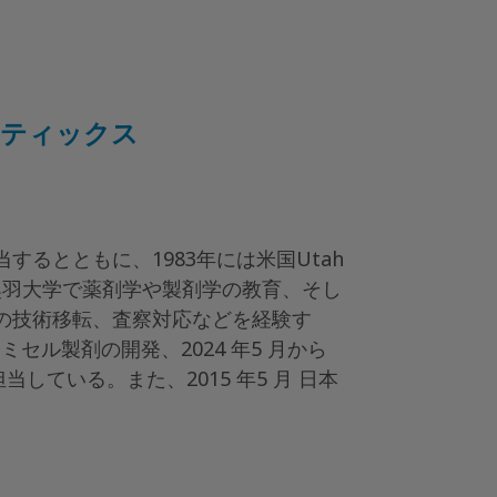
ーティックス
するとともに、1983年には米国Utah
奥羽大学で薬剤学や製剤学の教育、そし
での技術移転、査察対応などを経験す
セル製剤の開発、2024 年5 月から
を担当している。また、2015 年5 月 日本