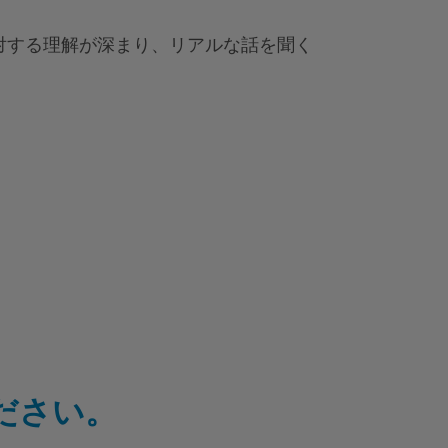
対する理解が深まり、リアルな話を聞く
ださい。