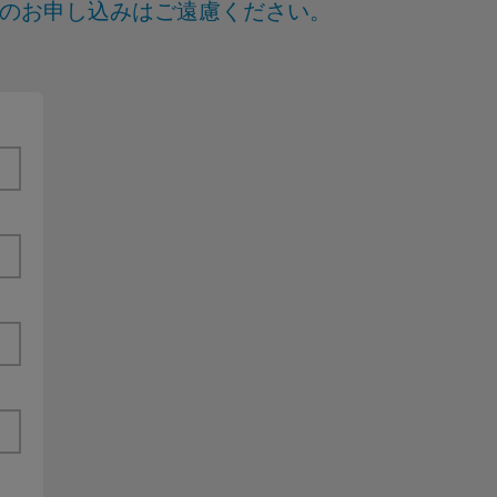
らのお申し込みはご遠慮ください。