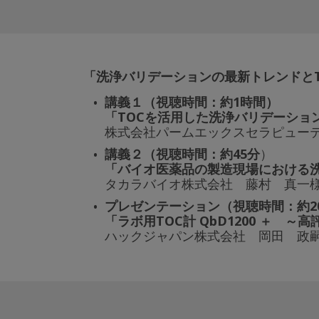
「洗浄バリデーションの最新トレンドとT
講義１（視聴時間：約1時間）
「TOCを活用した洗浄バリデーショ
株式会社パームエックスセラピューテ
講義２（視聴時間：約45分
）
「バイオ医薬品の製造現場における
タカラバイオ株式会社 藤村 真一
プレゼンテーション（視聴時間：約2
「ラボ用TOC計 QbD1200 ＋ 
ハックジャパン株式会社 岡田 政